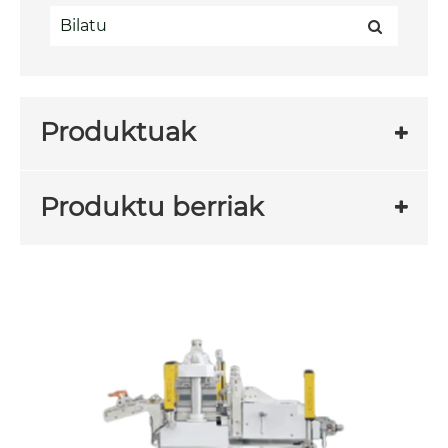
Produktuak
Produktu berriak