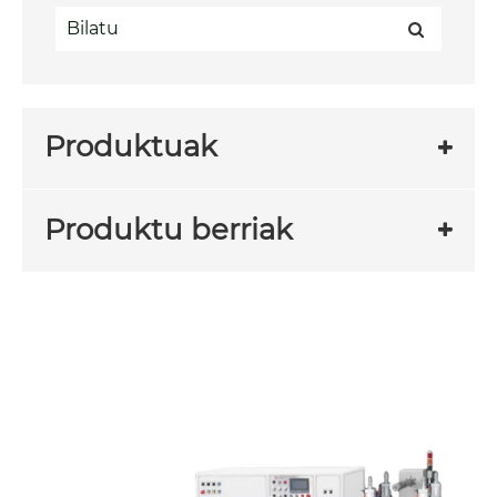
Produktuak
Produktu berriak